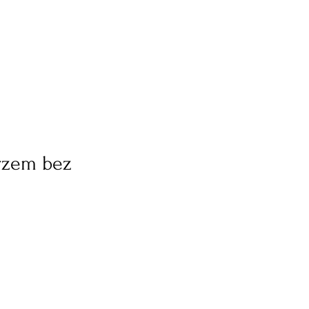
rzem bez