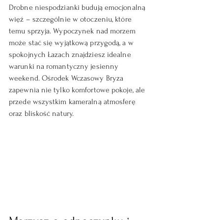
Drobne niespodzianki budują emocjonalną 
więź – szczególnie w otoczeniu, które 
temu sprzyja. Wypoczynek nad morzem 
może stać się wyjątkową przygodą, a w 
spokojnych Łazach znajdziesz idealne 
warunki na romantyczny jesienny 
weekend. Ośrodek Wczasowy Bryza 
zapewnia nie tylko komfortowe pokoje, ale 
przede wszystkim kameralną atmosferę 
oraz bliskość natury.